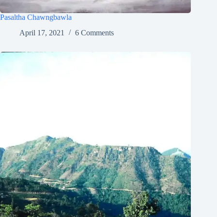
Pasaltha Chawngbawla
April 17, 2021
6 Comments