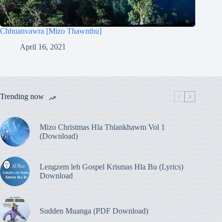
Chhuanvawra [Mizo Thawnthu]
April 16, 2021
Trending now
Mizo Christmas Hla Thlankhawm Vol 1
(Download)
Lengzem leh Gospel Krismas Hla Bu (Lyrics)
Download
Sudden Muanga (PDF Download)