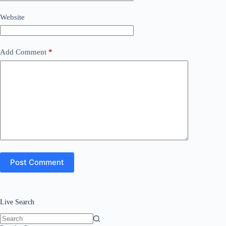
Website
Add Comment
*
Post Comment
Live Search