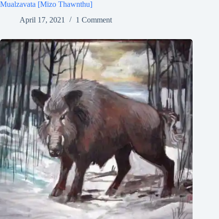
Mualzavata [Mizo Thawnthu]
April 17, 2021
1 Comment