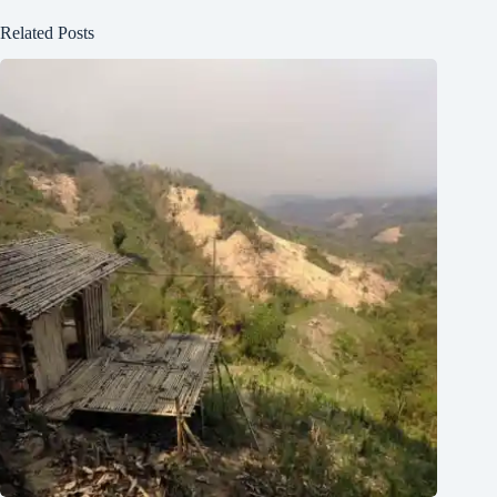
Related Posts