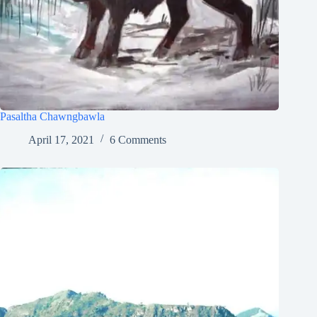
Pasaltha Chawngbawla
April 17, 2021
6 Comments