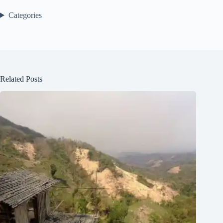
Categories
Related Posts