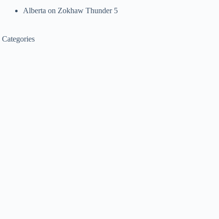
Alberta
on
Zokhaw Thunder 5
Categories