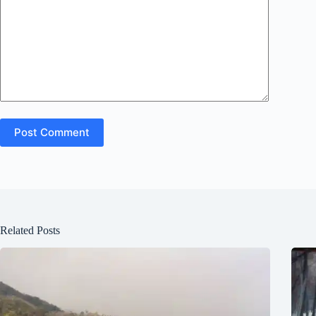
Post Comment
Related Posts