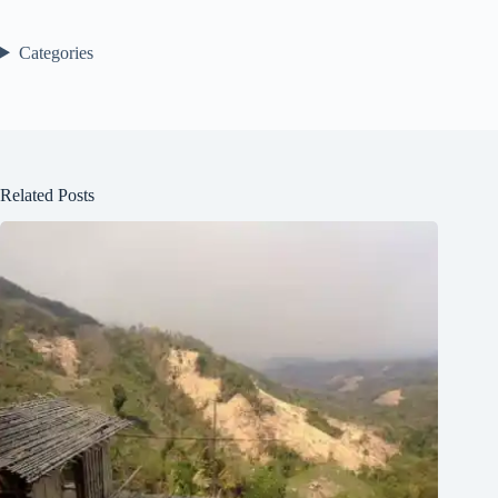
Categories
Related Posts