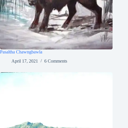
Pasaltha Chawngbawla
April 17, 2021
6 Comments